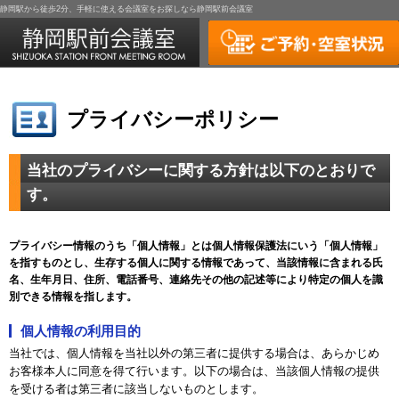
静岡駅から徒歩2分、手軽に使える会議室をお探しなら静岡駅前会議室
プライバシーポリシー
当社のプライバシーに関する方針は以下のとおりで
す。
プライバシー情報のうち「個人情報」とは個人情報保護法にいう「個人情報」
を指すものとし、生存する個人に関する情報であって、当該情報に含まれる氏
名、生年月日、住所、電話番号、連絡先その他の記述等により特定の個人を識
別できる情報を指します。
個人情報の利用目的
当社では、個人情報を当社以外の第三者に提供する場合は、あらかじめ
お客様本人に同意を得て行います。以下の場合は、当該個人情報の提供
を受ける者は第三者に該当しないものとします。