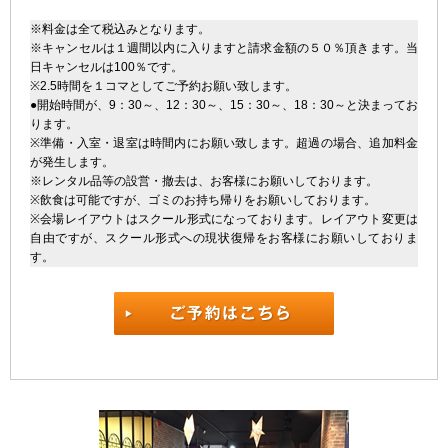
※料金は全て税込みとなります。
※キャンセルは１週間以内に入りますと請求金額の５０％頂きます。当
日キャンセルは100％です。
※2.5時間を１コマとしてご予約お願い致します。
●開始時間が、9：30～、12：30～、15：30～、18：30～と決まってお
ります。
※準備・入室・退室は時間内にお願い致します。超過の場合、追加料金
が発生します。
※レンタル品等の設営・撤去は、お客様にお願いしております。
※飲食は可能ですが、ゴミのお持ち帰りをお願いしております。
※会場レイアウトはスクール形式になっております。レイアウト変更は
自由ですが、スクール形式への現状復帰をお客様にお願いしておりま
す。