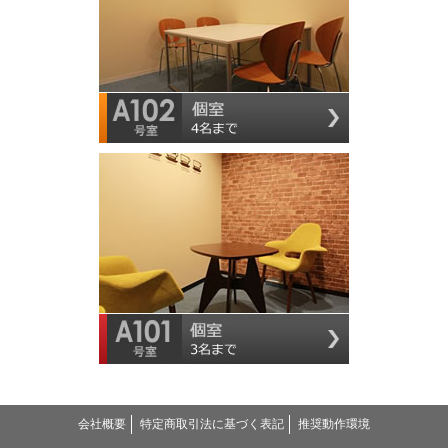
会社概要
特定商取引法に基づく表記
推奨動作環境