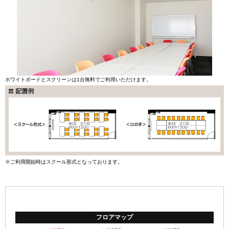
ホワイトボードとスクリーンは1台無料でご利用いただけます。
※ご利用開始時はスクール形式となっております。
フロアマップ